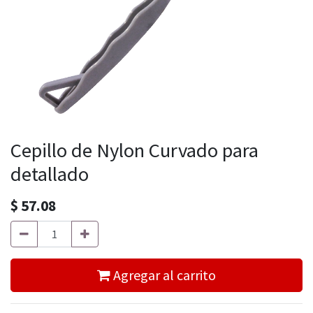
Cepillo de Nylon Curvado para
detallado
$
57.08
Agregar al carrito