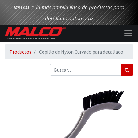
MALCO
™
la más amplia línea de productos para
detallado automotriz
Productos
Cepillo de Nylon Curvado para detallado