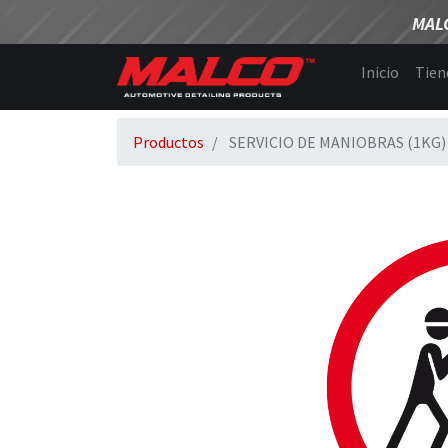
MAL
Inicio
Tien
Productos
SERVICIO DE MANIOBRAS (1KG)