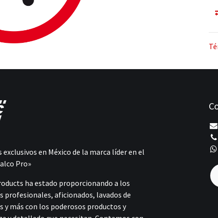
Té
Co
 exclusivos en México de la marca líder en el
alco Pro»
roducts ha estado proporcionando a los
s profesionales, aficionados, lavados de
s y más con los poderosos productos y