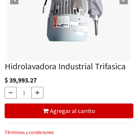
Hidrolavadora Industrial Trifasica
$
39,993.27
Agregar al carrito
Términos y condiciones