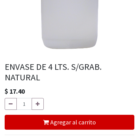
ENVASE DE 4 LTS. S/GRAB.
NATURAL
$
17.40
Agregar al carrito