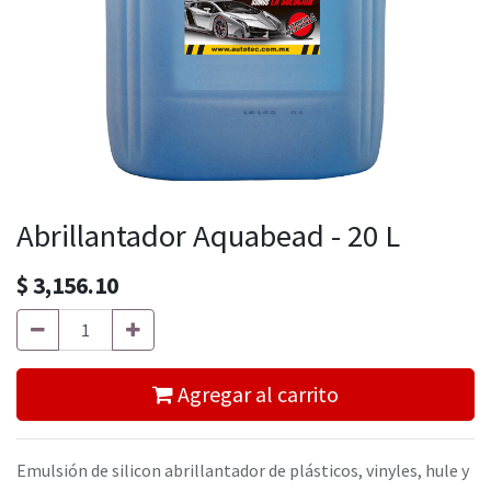
Abrillantador Aquabead - 20 L
$
3,156.10
Agregar al carrito
Emulsión de silicon abrillantador de plásticos, vinyles, hule y