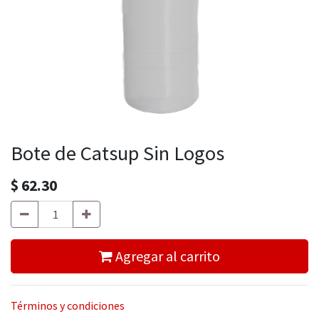
Bote de Catsup Sin Logos
$
62.30
Agregar al carrito
Términos y condiciones