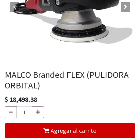
MALCO Branded FLEX (PULIDORA
ORBITAL)
$
18,498.38
Agregar al carrito