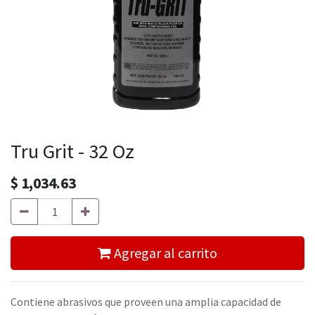
Tru Grit - 32 Oz
$
1,034.63
Agregar al carrito
Contiene abrasivos que proveen una amplia capacidad de