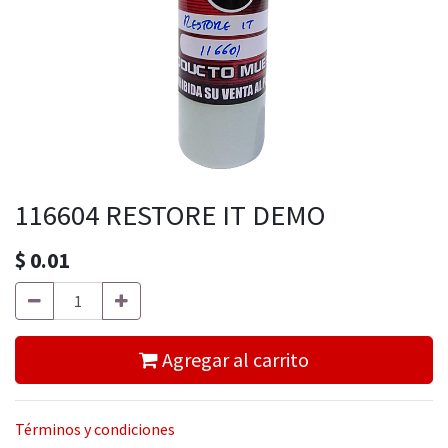
116604 RESTORE IT DEMO
$
0.01
Agregar al carrito
Términos y condiciones